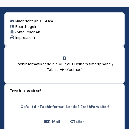
Nachricht an's Team
Boardregeln
Konto löschen
Impressum
Fachinformatiker.de als APP auf Deinem Smartphone /
Tablet --> (Youtube)
Erzähl’s weiter!
Gefällt dir Fachinformatiker.de? Erzähl’s weiter!
E-Mail
Teilen