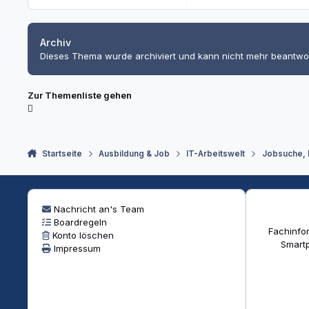
Archiv
Dieses Thema wurde archiviert und kann nicht mehr beantwo
Zur Themenliste gehen
Startseite
Ausbildung & Job
IT-Arbeitswelt
Jobsuche,
Nachricht an's Team
Boardregeln
Fachinfor
Konto löschen
Smartp
Impressum