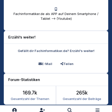
Fachinformatiker.de als APP auf Deinem Smartphone /
Tablet --> (Youtube)
Erzähl’s weiter!
Gefällt dir Fachinformatiker.de? Erzähl’s weiter!
E-Mail
Teilen
Forum-Statistiken
169.7k
265k
Gesamtzahl der Themen
Gesamtzahl der Beiträge