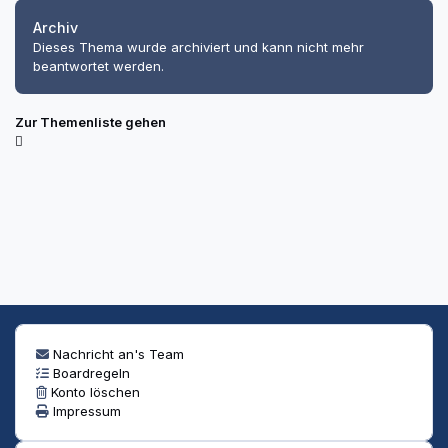
Archiv
Dieses Thema wurde archiviert und kann nicht mehr
beantwortet werden.
Zur Themenliste gehen
Nachricht an's Team
Boardregeln
Konto löschen
Impressum