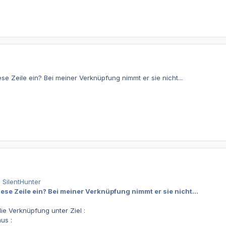
e Zeile ein? Bei meiner Verknüpfung nimmt er sie nicht...
 SilentHunter
se Zeile ein? Bei meiner Verknüpfung nimmt er sie nicht...
ie Verknüpfung unter Ziel :
aus :