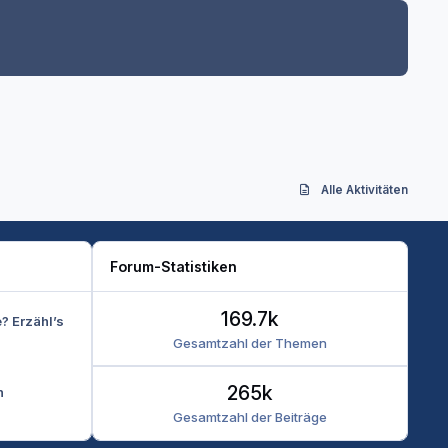
Alle Aktivitäten
Forum-Statistiken
169.7k
e? Erzähl’s
Gesamtzahl der Themen
265k
n
Gesamtzahl der Beiträge