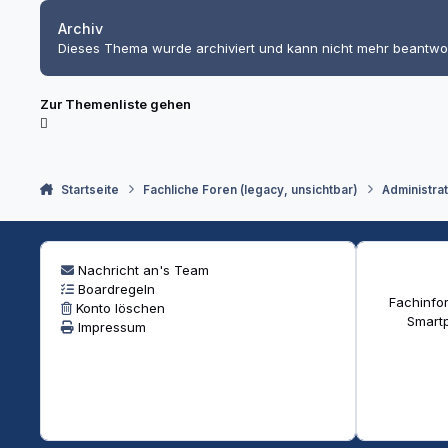
Archiv
Dieses Thema wurde archiviert und kann nicht mehr beantwo
Zur Themenliste gehen
Startseite
Fachliche Foren (legacy, unsichtbar)
Administra
Nachricht an's Team
Boardregeln
Fachinfor
Konto löschen
Smartp
Impressum