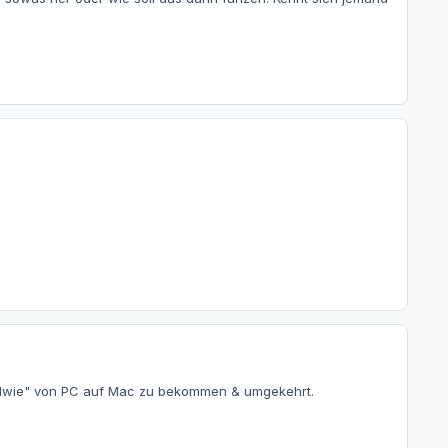
gendwie" von PC auf Mac zu bekommen & umgekehrt.