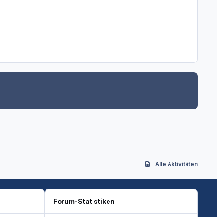
Alle Aktivitäten
Forum-Statistiken