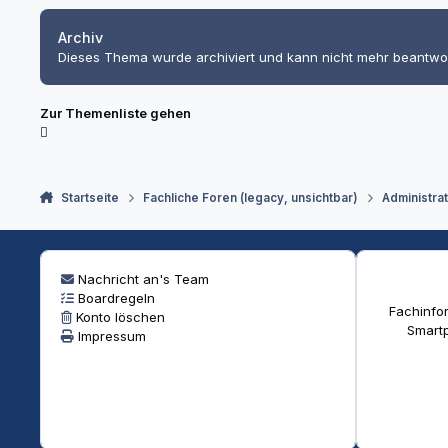
Archiv
Dieses Thema wurde archiviert und kann nicht mehr beantwo
Zur Themenliste gehen
Startseite
Fachliche Foren (legacy, unsichtbar)
Administra
Nachricht an's Team
Boardregeln
Fachinfor
Konto löschen
Smartp
Impressum