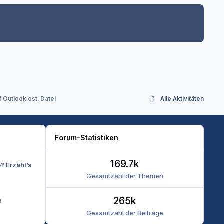
 Outlook ost. Datei
Alle Aktivitäten
Forum-Statistiken
169.7k
e? Erzähl’s
Gesamtzahl der Themen
265k
n
Gesamtzahl der Beiträge