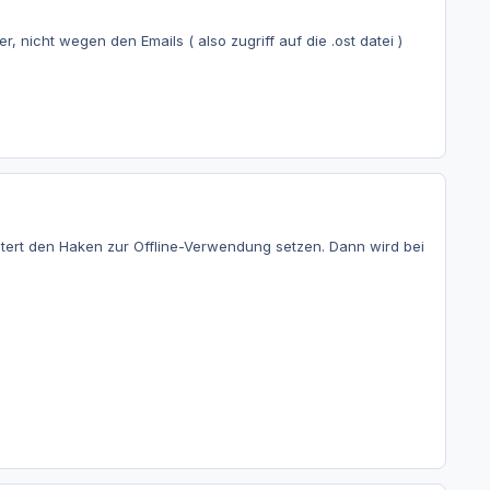
 nicht wegen den Emails ( also zugriff auf die .ost datei )
tert den Haken zur Offline-Verwendung setzen. Dann wird bei