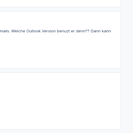
 Emails. Welche Outlook Version benuzt er denn?? Dann kann