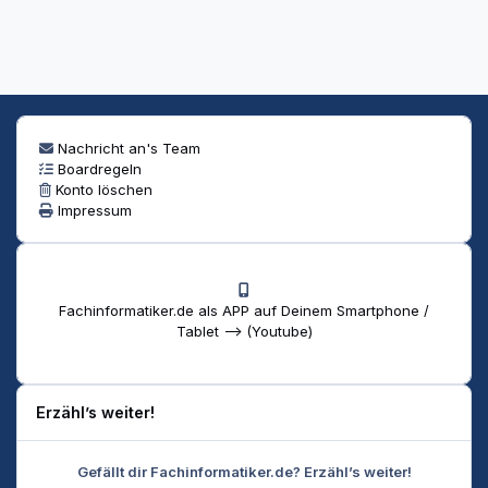
Nachricht an's Team
Boardregeln
Konto löschen
Impressum
Fachinformatiker.de als APP auf Deinem Smartphone /
Tablet --> (Youtube)
Erzähl’s weiter!
Gefällt dir Fachinformatiker.de? Erzähl’s weiter!