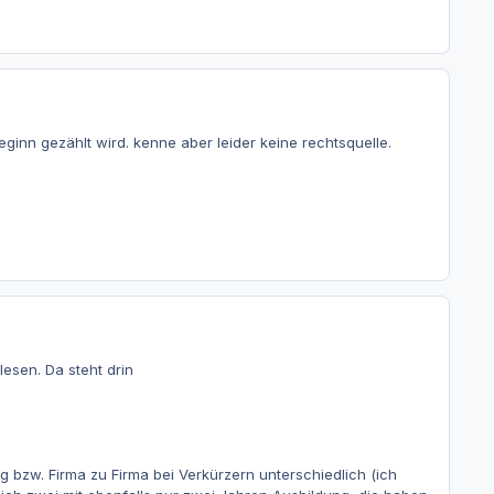
eginn gezählt wird. kenne aber leider keine rechtsquelle.
esen. Da steht drin
ag bzw. Firma zu Firma bei Verkürzern unterschiedlich (ich