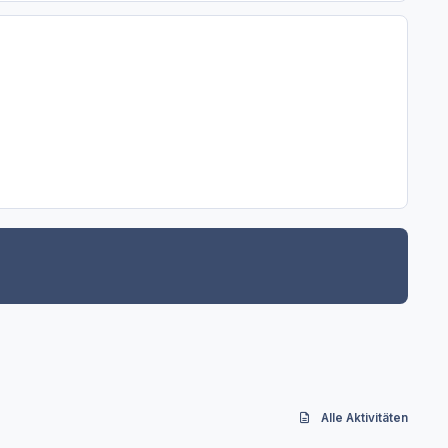
Alle Aktivitäten