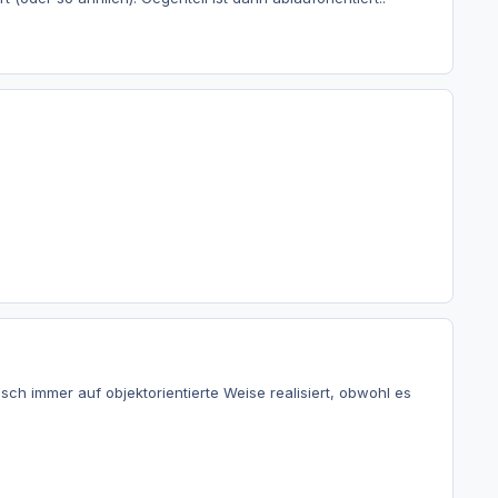
ch immer auf objektorientierte Weise realisiert, obwohl es