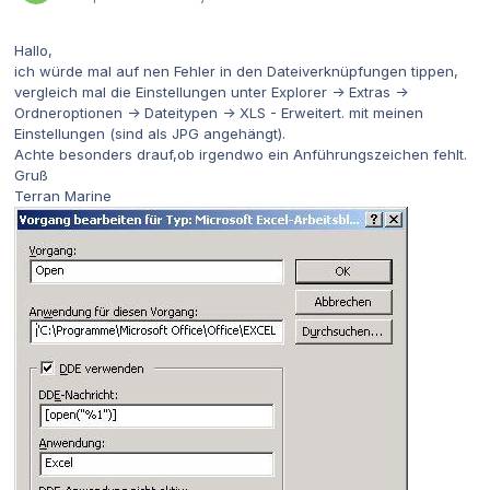
Hallo,
ich würde mal auf nen Fehler in den Dateiverknüpfungen tippen,
vergleich mal die Einstellungen unter Explorer -> Extras ->
Ordneroptionen -> Dateitypen -> XLS - Erweitert. mit meinen
Einstellungen (sind als JPG angehängt).
Achte besonders drauf,ob irgendwo ein Anführungszeichen fehlt.
Gruß
Terran Marine