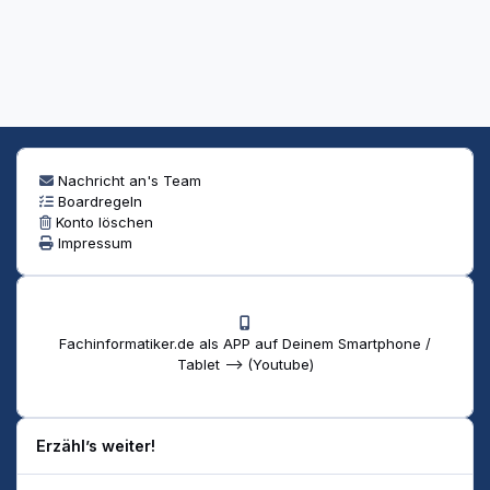
Nachricht an's Team
Boardregeln
Konto löschen
Impressum
Fachinformatiker.de als APP auf Deinem Smartphone /
Tablet --> (Youtube)
Erzähl’s weiter!