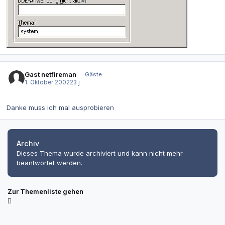
Gast netfireman
Gäste
1. Oktober 2002
23 j
Danke muss ich mal ausprobieren
Archiv
Dieses Thema wurde archiviert und kann nicht mehr
beantwortet werden.
Zur Themenliste gehen