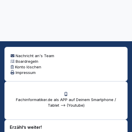
Nachricht an's Team
Boardregeln
Konto löschen
Impressum
Fachinformatiker.de als APP auf Deinem Smartphone /
Tablet --> (Youtube)
Erzähl’s weiter!