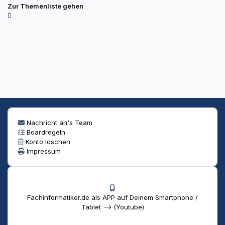
Zur Themenliste gehen
Nachricht an's Team
Boardregeln
Konto löschen
Impressum
Fachinformatiker.de als APP auf Deinem Smartphone /
Tablet --> (Youtube)