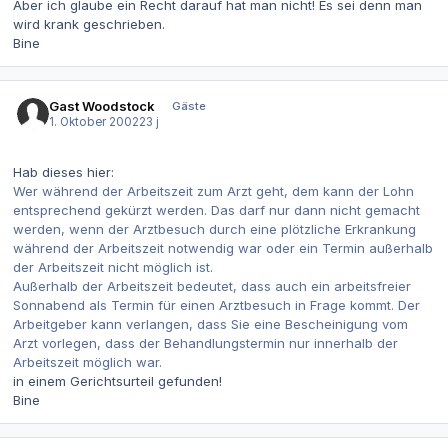
Aber ich glaube ein Recht darauf hat man nicht! Es sei denn man
wird krank geschrieben.
Bine
Gast Woodstock
Gäste
1. Oktober 2002
23 j
Hab dieses hier:
Wer während der Arbeitszeit zum Arzt geht, dem kann der Lohn
entsprechend gekürzt werden. Das darf nur dann nicht gemacht
werden, wenn der Arztbesuch durch eine plötzliche Erkrankung
während der Arbeitszeit notwendig war oder ein Termin außerhalb
der Arbeitszeit nicht möglich ist.
Außerhalb der Arbeitszeit bedeutet, dass auch ein arbeitsfreier
Sonnabend als Termin für einen Arztbesuch in Frage kommt. Der
Arbeitgeber kann verlangen, dass Sie eine Bescheinigung vom
Arzt vorlegen, dass der Behandlungstermin nur innerhalb der
Arbeitszeit möglich war.
in einem Gerichtsurteil gefunden!
Bine