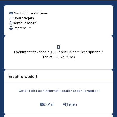
Nachricht an's Team
Boardregeln
Konto löschen
Impressum
Fachinformatiker.de als APP auf Deinem Smartphone /
Tablet --> (Youtube)
Erzähl’s weiter!
Gefällt dir Fachinformatiker.de? Erzähl’s weiter!
E-Mail
Teilen