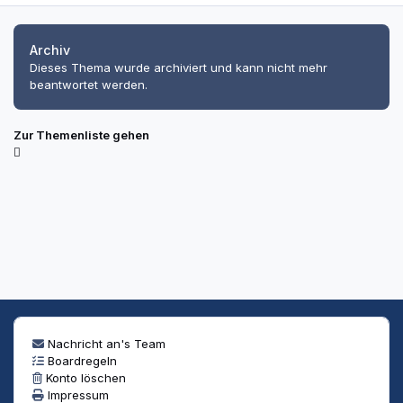
Archiv
Dieses Thema wurde archiviert und kann nicht mehr
beantwortet werden.
Zur Themenliste gehen
Nachricht an's Team
Boardregeln
Konto löschen
Impressum