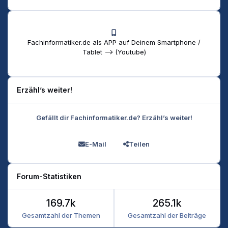
Fachinformatiker.de als APP auf Deinem Smartphone /
Tablet --> (Youtube)
Erzähl’s weiter!
Gefällt dir Fachinformatiker.de? Erzähl’s weiter!
E-Mail
Teilen
Forum-Statistiken
169.7k
265.1k
Gesamtzahl der Themen
Gesamtzahl der Beiträge