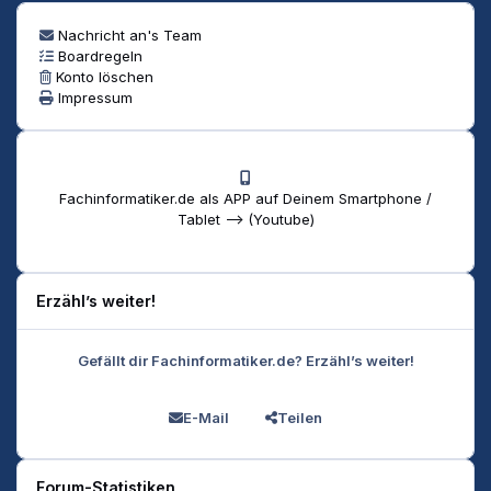
Nachricht an's Team
Boardregeln
Konto löschen
Impressum
Fachinformatiker.de als APP auf Deinem Smartphone /
Tablet --> (Youtube)
Erzähl’s weiter!
Gefällt dir Fachinformatiker.de? Erzähl’s weiter!
E-Mail
Teilen
Forum-Statistiken