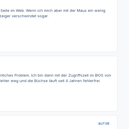
Seite im Web. Wenn ich mich aber mit der Maus ein wenig
zeiger verschwindet sogar.
iches Problem. Ich bin dann mit der Zugriffszeit im BIOS von
ler weg und die Büchse läuft seit 4 Jahren fehlerfrei.
AUTOR