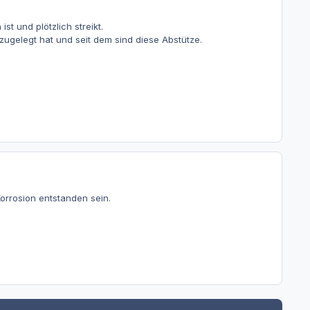
t und plötzlich streikt.
zugelegt hat und seit dem sind diese Abstütze.
rrosion entstanden sein.