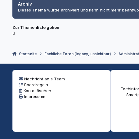
Archiv
Dieses Thema wurde archiviert und kann nicht mehr beantwo
Zur Themenliste gehen
Startseite
Fachliche Foren (legacy, unsichtbar)
Administra
Nachricht an's Team
Boardregeln
Fachinfor
Konto löschen
Smartp
Impressum