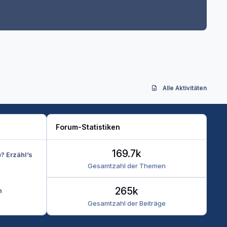
Alle Aktivitäten
Forum-Statistiken
169.7k
e? Erzähl’s
Gesamtzahl der Themen
265k
n
Gesamtzahl der Beiträge