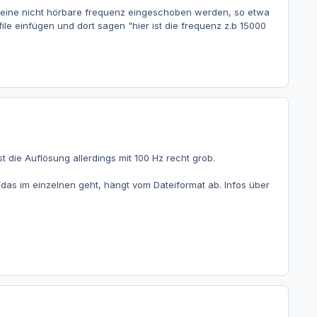
l eine nicht hörbare frequenz eingeschoben werden, so etwa
ile einfügen und dort sagen "hier ist die frequenz z.b 15000
 die Auflösung allerdings mit 100 Hz recht grob.
das im einzelnen geht, hängt vom Dateiformat ab. Infos über