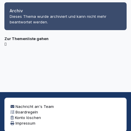
Archiv
Dieses Thema wurde archiviert und kann nicht mehr
beantwortet werden.
Zur Themenliste gehen
Nachricht an's Team
Boardregeln
Konto löschen
Impressum