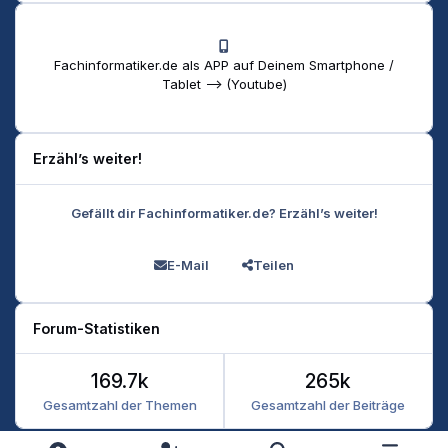
Fachinformatiker.de als APP auf Deinem Smartphone /
Tablet --> (Youtube)
Erzähl’s weiter!
Gefällt dir Fachinformatiker.de? Erzähl’s weiter!
E-Mail
Teilen
Forum-Statistiken
169.7k
265k
Gesamtzahl der Themen
Gesamtzahl der Beiträge