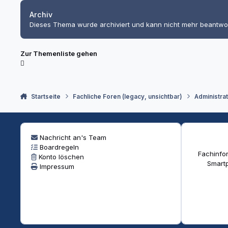
Archiv
Dieses Thema wurde archiviert und kann nicht mehr beantwo
Zur Themenliste gehen
Startseite
Fachliche Foren (legacy, unsichtbar)
Administra
Nachricht an's Team
Boardregeln
Fachinfor
Konto löschen
Smartp
Impressum