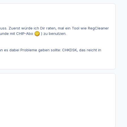
uss. Zuerst würde ich Dir raten, mal ein Tool wie RegCleaner
eunde mit CHIP-Abo
) zu benutzen.
n es dabei Probleme geben sollte: CHKDSK, das reicht in