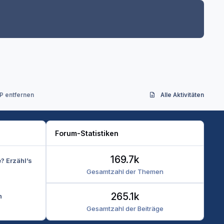
P entfernen
Alle Aktivitäten
Forum-Statistiken
169.7k
e? Erzähl’s
Gesamtzahl der Themen
265.1k
n
Gesamtzahl der Beiträge