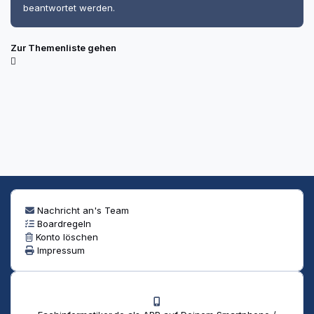
beantwortet werden.
Zur Themenliste gehen
Nachricht an's Team
Boardregeln
Konto löschen
Impressum