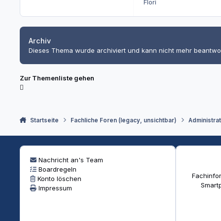
Flori
Archiv
Dieses Thema wurde archiviert und kann nicht mehr beantwo
Zur Themenliste gehen
Startseite
Fachliche Foren (legacy, unsichtbar)
Administra
Nachricht an's Team
Boardregeln
Fachinfor
Konto löschen
Smartp
Impressum