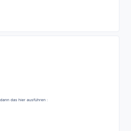
dann das hier ausführen :