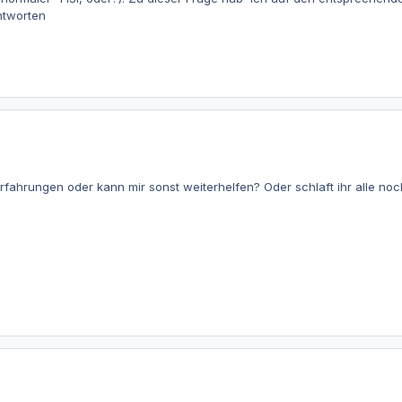
ntworten
Erfahrungen oder kann mir sonst weiterhelfen? Oder schlaft ihr alle n