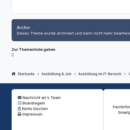
Archiv
Dieses Thema wurde archiviert und kann nicht mehr beantwo
Zur Themenliste gehen
Startseite
Ausbildung & Job
Ausbildung im IT-Bereich
Nachricht an's Team
Boardregeln
Fachinfor
Konto löschen
Smartp
Impressum