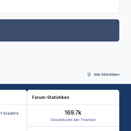
Alle Aktivitäten
Forum-Statistiken
169.7k
e? Erzähl’s
Gesamtzahl der Themen