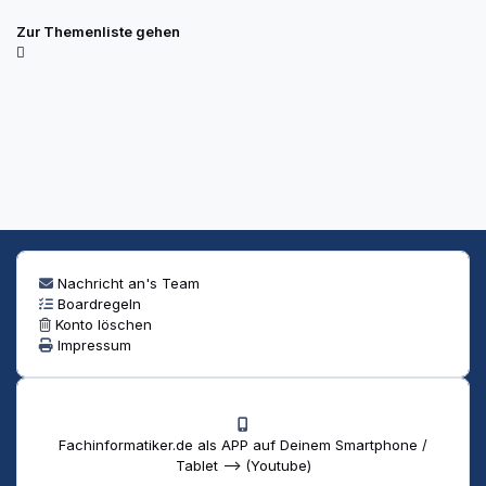
Zur Themenliste gehen
Nachricht an's Team
Boardregeln
Konto löschen
Impressum
Fachinformatiker.de als APP auf Deinem Smartphone /
Tablet --> (Youtube)