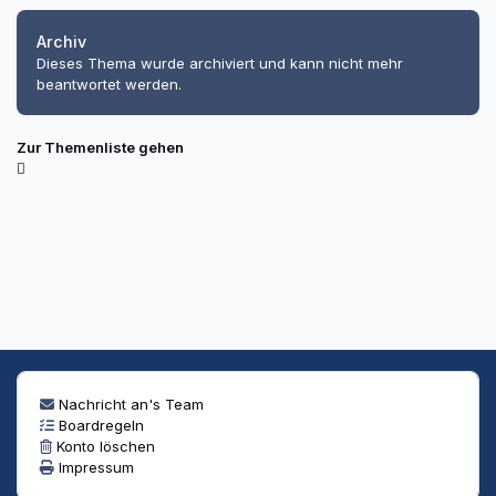
Archiv
Dieses Thema wurde archiviert und kann nicht mehr
beantwortet werden.
Zur Themenliste gehen
Nachricht an's Team
Boardregeln
Konto löschen
Impressum