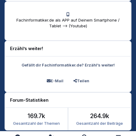
Fachinformatiker.de als APP auf Deinem Smartphone /
Tablet --> (Youtube)
Erzähl’s weiter!
Gefällt dir Fachinformatiker.de? Erzähl’s weiter!
E-Mail
Teilen
Forum-Statistiken
169.7k
264.9k
Gesamtzahl der Themen
Gesamtzahl der Beiträge