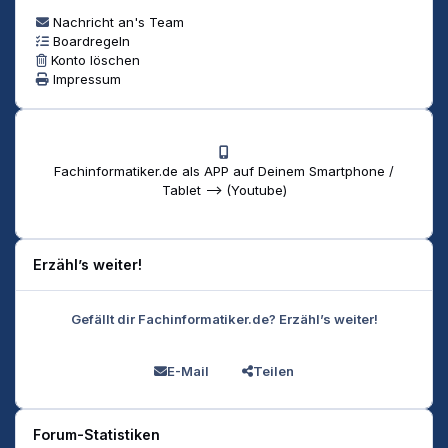
Nachricht an's Team
Boardregeln
Konto löschen
Impressum
Fachinformatiker.de als APP auf Deinem Smartphone /
Tablet --> (Youtube)
Erzähl’s weiter!
Gefällt dir Fachinformatiker.de? Erzähl’s weiter!
E-Mail
Teilen
Forum-Statistiken