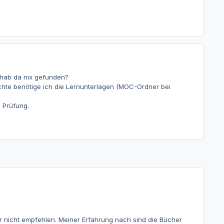
 hab da nix gefunden?
hte benötige ich die Lernunterlagen (MOC-Ordner bei
 Prüfung.
r nicht empfehlen. Meiner Erfahrung nach sind die Bücher