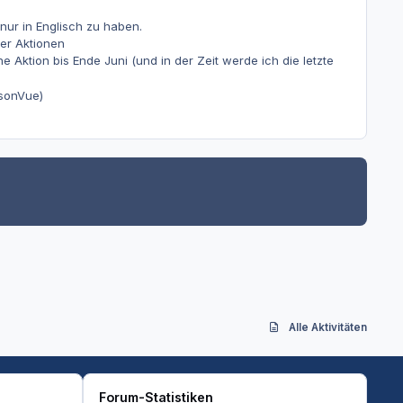
nur in Englisch zu haben.
er Aktionen
 Aktion bis Ende Juni (und in der Zeit werde ich die letzte
rsonVue)
Alle Aktivitäten
Forum-Statistiken