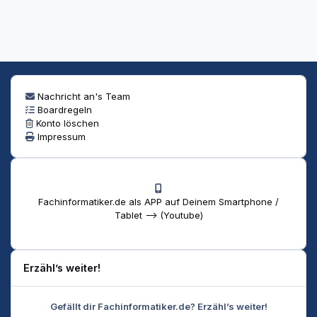
Nachricht an's Team
Boardregeln
Konto löschen
Impressum
Fachinformatiker.de als APP auf Deinem Smartphone /
Tablet --> (Youtube)
Erzähl’s weiter!
Gefällt dir Fachinformatiker.de? Erzähl’s weiter!