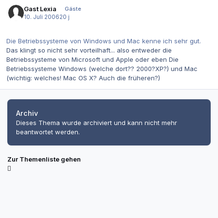
Gast Lexia
Gäste
10. Juli 2006
20 j
Die Betriebssysteme von Windows und Mac kenne ich sehr gut.
Das klingt so nicht sehr vorteilhaft... also entweder die
Betriebssysteme von Microsoft und Apple oder eben Die
Betriebssysteme Windows (welche dort?? 2000?XP?) und Mac
(wichtig: welches! Mac OS X? Auch die früheren?)
Archiv
Dieses Thema wurde archiviert und kann nicht mehr
beantwortet werden.
Zur Themenliste gehen