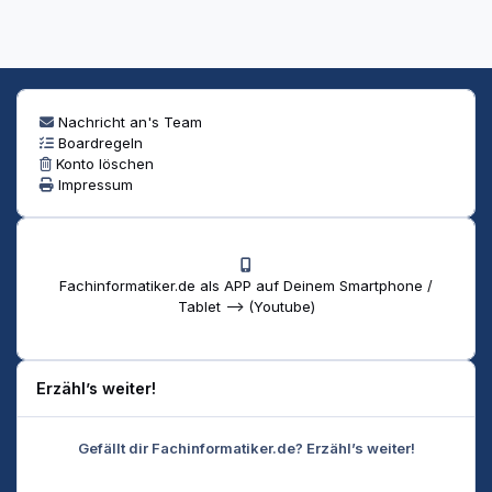
Nachricht an's Team
Boardregeln
Konto löschen
Impressum
Fachinformatiker.de als APP auf Deinem Smartphone /
Tablet --> (Youtube)
Erzähl’s weiter!
Gefällt dir Fachinformatiker.de? Erzähl’s weiter!