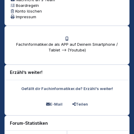
Boardregeln
Konto löschen
Impressum
Fachinformatiker.de als APP auf Deinem Smartphone /
Tablet --> (Youtube)
Erzähl’s weiter!
Gefällt dir Fachinformatiker.de? Erzähl’s weiter!
E-Mail
Teilen
Forum-Statistiken