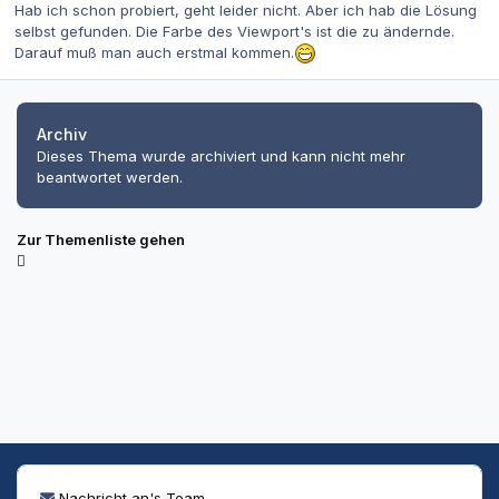
Hab ich schon probiert, geht leider nicht. Aber ich hab die Lösung
selbst gefunden. Die Farbe des Viewport's ist die zu ändernde.
Darauf muß man auch erstmal kommen.
Archiv
Dieses Thema wurde archiviert und kann nicht mehr
beantwortet werden.
Zur Themenliste gehen
Nachricht an's Team