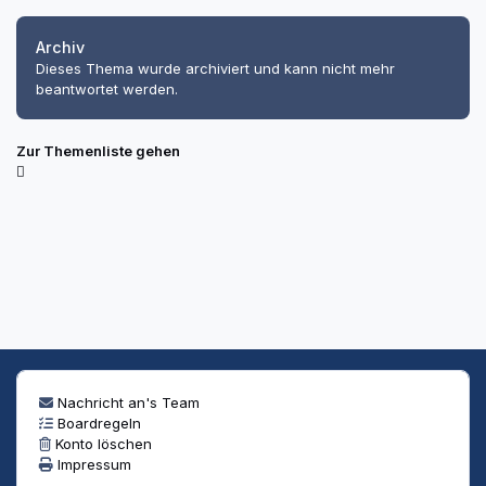
Archiv
Dieses Thema wurde archiviert und kann nicht mehr
beantwortet werden.
Zur Themenliste gehen
Nachricht an's Team
Boardregeln
Konto löschen
Impressum