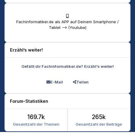
Fachinformatiker.de als APP auf Deinem Smartphone /
Tablet --> (Youtube)
Erzähl’s weiter!
Gefällt dir Fachinformatiker.de? Erzähl’s weiter!
E-Mail
Teilen
Forum-Statistiken
169.7k
265k
Gesamtzahl der Themen
Gesamtzahl der Beiträge