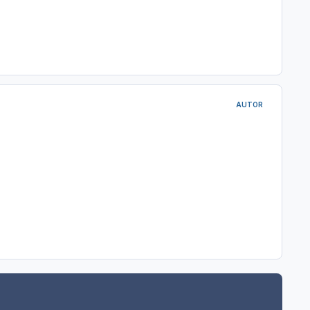
AUTOR