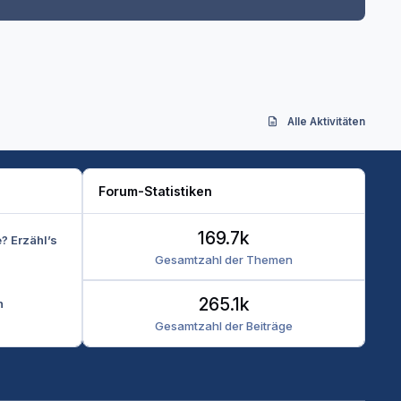
Alle Aktivitäten
Forum-Statistiken
169.7k
e? Erzähl’s
Gesamtzahl der Themen
265.1k
n
Gesamtzahl der Beiträge