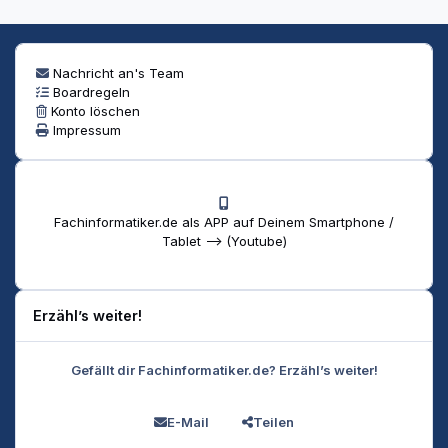
Nachricht an's Team
Boardregeln
Konto löschen
Impressum
Fachinformatiker.de als APP auf Deinem Smartphone /
Tablet --> (Youtube)
Erzähl’s weiter!
Gefällt dir Fachinformatiker.de? Erzähl’s weiter!
E-Mail
Teilen