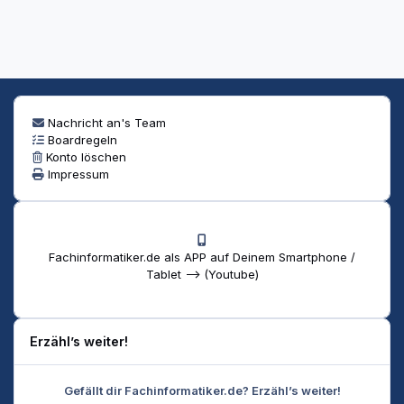
Nachricht an's Team
Boardregeln
Konto löschen
Impressum
Fachinformatiker.de als APP auf Deinem Smartphone /
Tablet --> (Youtube)
Erzähl’s weiter!
Gefällt dir Fachinformatiker.de? Erzähl’s weiter!