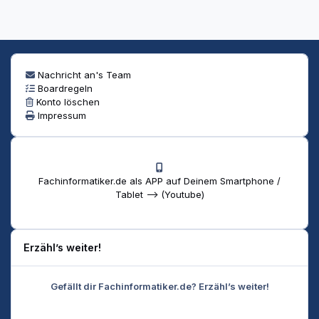
Nachricht an's Team
Boardregeln
Konto löschen
Impressum
Fachinformatiker.de als APP auf Deinem Smartphone /
Tablet --> (Youtube)
Erzähl’s weiter!
Gefällt dir Fachinformatiker.de? Erzähl’s weiter!