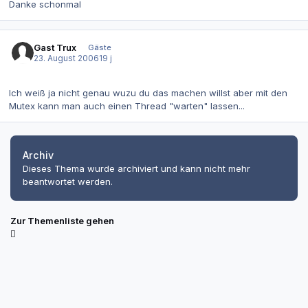
Danke schonmal
Gast Trux
Gäste
23. August 2006
19 j
Ich weiß ja nicht genau wuzu du das machen willst aber mit den
Mutex kann man auch einen Thread "warten" lassen...
Archiv
Dieses Thema wurde archiviert und kann nicht mehr
beantwortet werden.
Zur Themenliste gehen