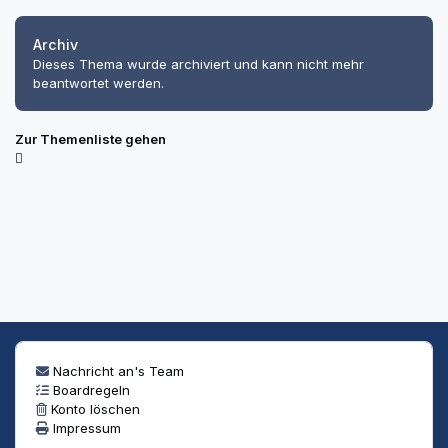
Archiv
Dieses Thema wurde archiviert und kann nicht mehr
beantwortet werden.
Zur Themenliste gehen
Nachricht an's Team
Boardregeln
Konto löschen
Impressum