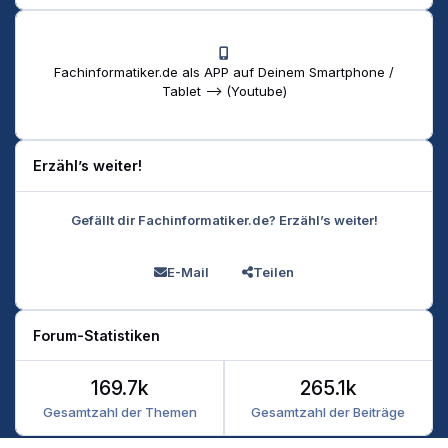
Fachinformatiker.de als APP auf Deinem Smartphone /
Tablet --> (Youtube)
Erzähl’s weiter!
Gefällt dir Fachinformatiker.de? Erzähl’s weiter!
E-Mail
Teilen
Forum-Statistiken
169.7k
265.1k
Gesamtzahl der Themen
Gesamtzahl der Beiträge