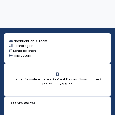
Nachricht an's Team
Boardregeln
Konto löschen
Impressum
Fachinformatiker.de als APP auf Deinem Smartphone /
Tablet --> (Youtube)
Erzähl’s weiter!