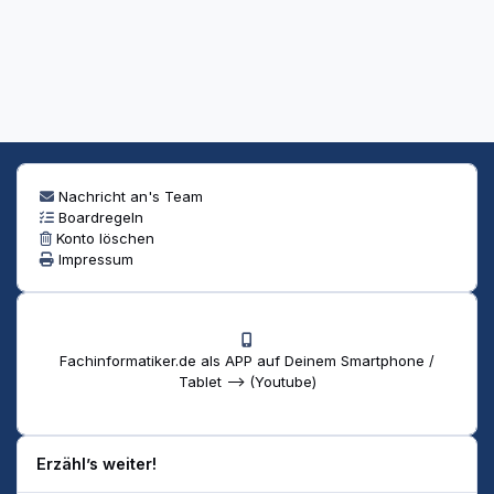
Nachricht an's Team
Boardregeln
Konto löschen
Impressum
Fachinformatiker.de als APP auf Deinem Smartphone /
Tablet --> (Youtube)
Erzähl’s weiter!