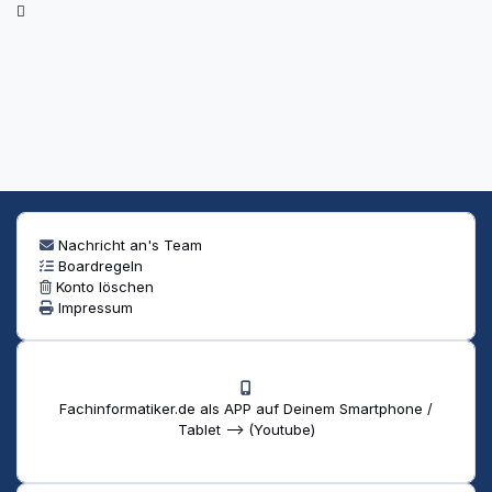
Nachricht an's Team
Boardregeln
Konto löschen
Impressum
Fachinformatiker.de als APP auf Deinem Smartphone /
Tablet --> (Youtube)