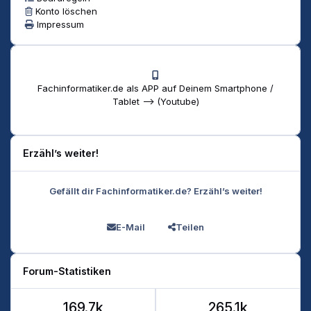
Konto löschen
Impressum
Fachinformatiker.de als APP auf Deinem Smartphone /
Tablet --> (Youtube)
Erzähl’s weiter!
Gefällt dir Fachinformatiker.de? Erzähl’s weiter!
E-Mail
Teilen
Forum-Statistiken
169.7k
265.1k