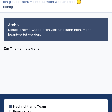
ich glaube fabrk meinte da wohl was anderes
richtig
Archiv
Dieses Thema wurde archiviert und kann nicht mehr
beantwortet werden.
Zur Themenliste gehen
Nachricht an's Team
Boardregeln