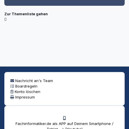
Zur Themenliste gehen
Nachricht an's Team
Boardregeln
Konto löschen
Impressum
Fachinformatiker.de als APP auf Deinem Smartphone /
Tablet --> (Youtube)