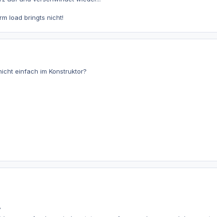
m load bringts nicht!
icht einfach im Konstruktor?
?