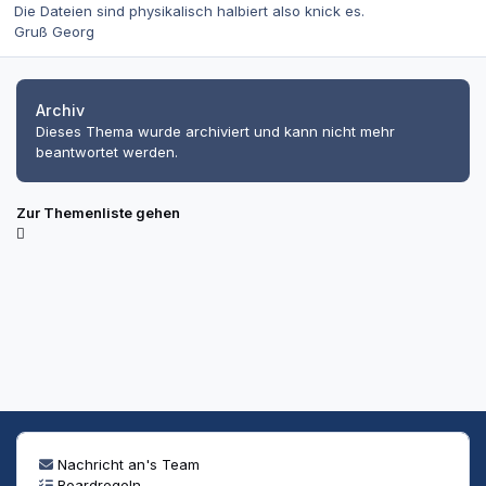
Die Dateien sind physikalisch halbiert also knick es.
Gruß Georg
Archiv
Dieses Thema wurde archiviert und kann nicht mehr
beantwortet werden.
Zur Themenliste gehen
Nachricht an's Team
Boardregeln