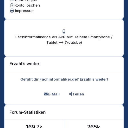
Konto löschen
Impressum
Fachinformatiker.de als APP auf Deinem Smartphone /
Tablet --> (Youtube)
Erzähl’s weiter!
Gefällt dir Fachinformatiker.de? Erzähl’s weiter!
E-Mail
Teilen
Forum-Statistiken
169.7k
265k