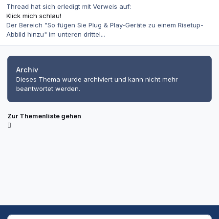
Thread hat sich erledigt mit Verweis auf:
Klick mich schlau!
Der Bereich "So fügen Sie Plug & Play-Geräte zu einem Risetup-
Abbild hinzu" im unteren drittel...
Archiv
Dieses Thema wurde archiviert und kann nicht mehr
beantwortet werden.
Zur Themenliste gehen