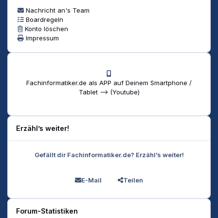
Nachricht an's Team
Boardregeln
Konto löschen
Impressum
Fachinformatiker.de als APP auf Deinem Smartphone /
Tablet --> (Youtube)
Erzähl’s weiter!
Gefällt dir Fachinformatiker.de? Erzähl’s weiter!
E-Mail
Teilen
Forum-Statistiken