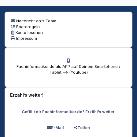
Nachricht an's Team
Boardregeln
Konto löschen
Impressum
Fachinformatiker.de als APP auf Deinem Smartphone /
Tablet --> (Youtube)
Erzähl’s weiter!
Gefällt dir Fachinformatiker.de? Erzähl’s weiter!
E-Mail
Teilen