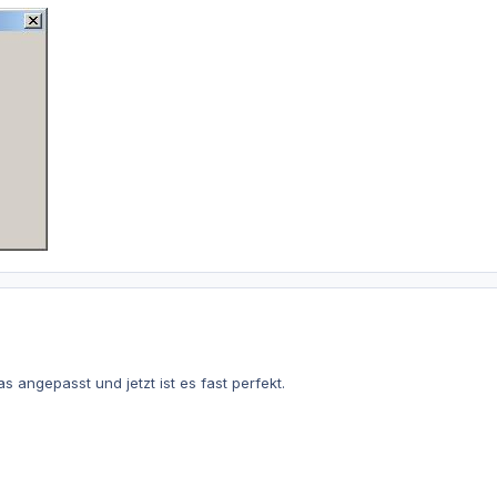
 angepasst und jetzt ist es fast perfekt.