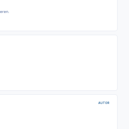
eren.
AUTOR