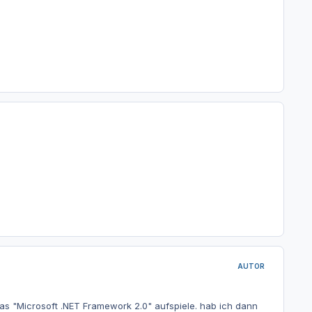
AUTOR
das "Microsoft .NET Framework 2.0" aufspiele. hab ich dann