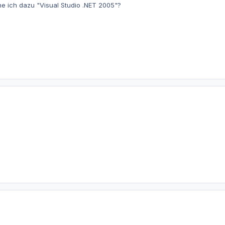
he ich dazu "Visual Studio .NET 2005"?