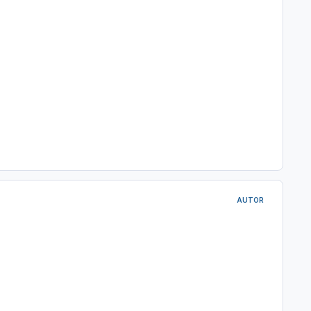
AUTOR