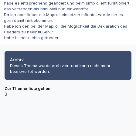
habe es entsprechend geändert und beim smtp client funktioniert
das versenden als html Mail nun einwandfrei.
Da ich aber lieber die Mapi.dll einsetzen möchte, würde ich es
gern damit hinbekommen.
Habe ich den bei der Mapi.dll die Möglichkeit die Deklaration des
Headers zu beeinflußen ?
Habe bisher nichts gefunden.
Archiv
Dieses Thema wurde archiviert und kann nicht mehr
beantwortet werden.
Zur Themenliste gehen