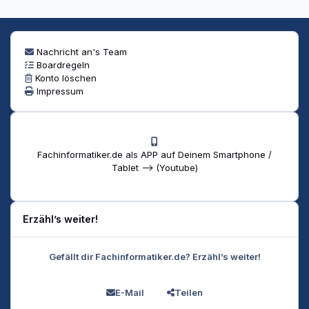
Nachricht an's Team
Boardregeln
Konto löschen
Impressum
Fachinformatiker.de als APP auf Deinem Smartphone /
Tablet --> (Youtube)
Erzähl’s weiter!
Gefällt dir Fachinformatiker.de? Erzähl’s weiter!
E-Mail
Teilen