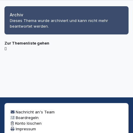
Archiv
Dieses Thema wurde archiviert und kann nicht mehr
beantwortet werden.
Zur Themenliste gehen
Nachricht an's Team
Boardregeln
Konto löschen
Impressum