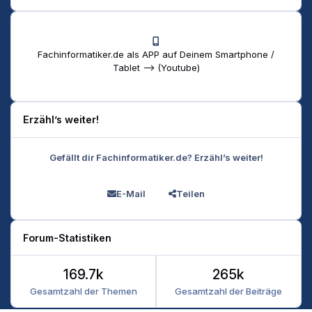
Fachinformatiker.de als APP auf Deinem Smartphone /
Tablet --> (Youtube)
Erzähl’s weiter!
Gefällt dir Fachinformatiker.de? Erzähl’s weiter!
E-Mail
Teilen
Forum-Statistiken
169.7k
265k
Gesamtzahl der Themen
Gesamtzahl der Beiträge