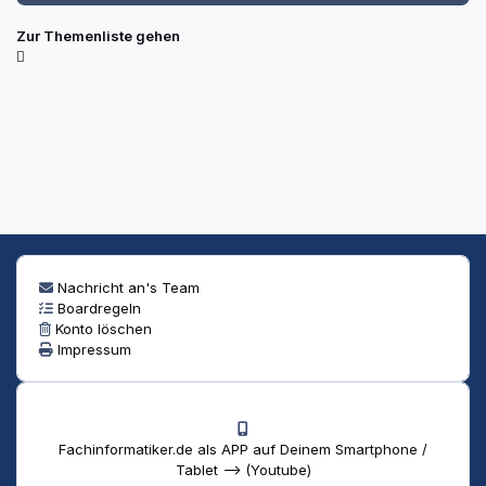
Zur Themenliste gehen
Nachricht an's Team
Boardregeln
Konto löschen
Impressum
Fachinformatiker.de als APP auf Deinem Smartphone /
Tablet --> (Youtube)