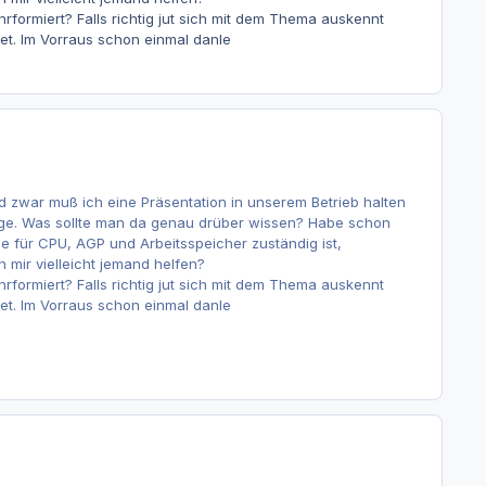
nrformiert? Falls richtig jut sich mit dem Thema auskennt
et. Im Vorraus schon einmal danle
 zwar muß ich eine Präsentation in unserem Betrieb halten
dge. Was sollte man da genau drüber wissen? Habe schon
 für CPU, AGP und Arbeitsspeicher zuständig ist,
mir vielleicht jemand helfen?
nrformiert? Falls richtig jut sich mit dem Thema auskennt
et. Im Vorraus schon einmal danle