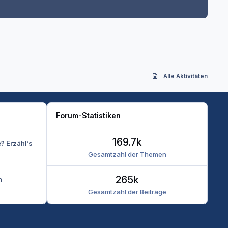
Alle Aktivitäten
Forum-Statistiken
169.7k
e? Erzähl’s
Gesamtzahl der Themen
265k
n
Gesamtzahl der Beiträge