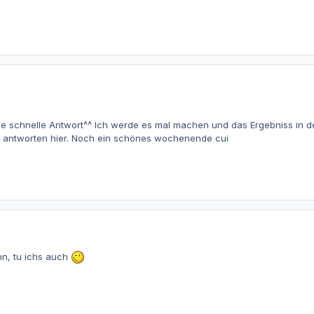
e schnelle Antwort^^ Ich werde es mal machen und das Ergebniss in 
le antworten hier. Noch ein schönes wochenende cui
nn, tu ichs auch