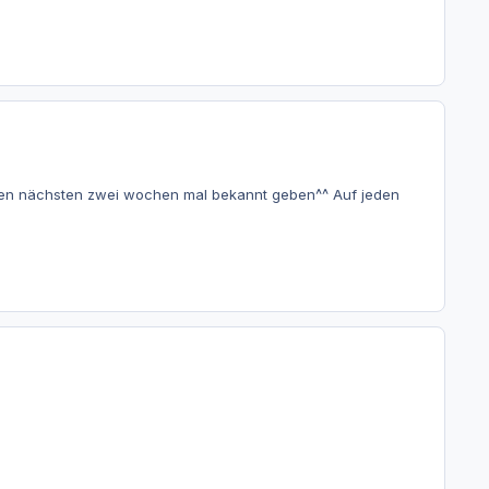
den nächsten zwei wochen mal bekannt geben^^ Auf jeden